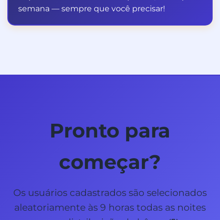
semana — sempre que você precisar!
Pronto para
começar?
Os usuários cadastrados são selecionados
aleatoriamente às 9 horas todas as noites