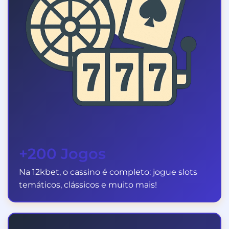
+200 Jogos
Na 12kbet, o cassino é completo: jogue slots
temáticos, clássicos e muito mais!