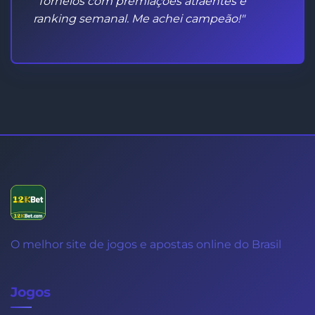
"Torneios com premiações atraentes e
ranking semanal. Me achei campeão!"
O melhor site de jogos e apostas online do Brasil
Jogos