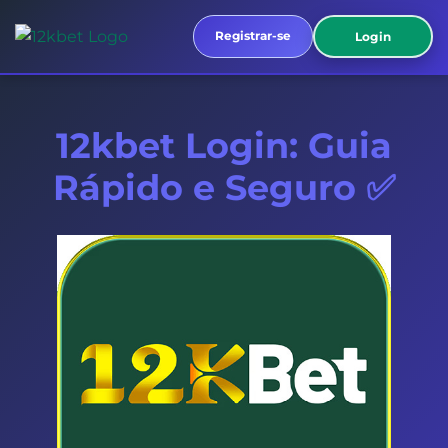
Registrar-se
Login
12kbet Login: Guia
Rápido e Seguro ✅